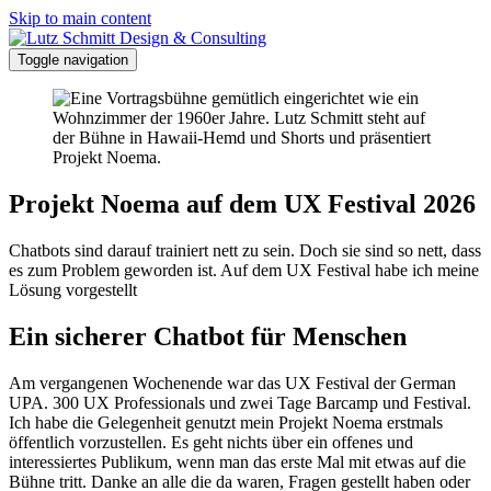
Skip to main content
Toggle navigation
Projekt Noema auf dem UX Festival 2026
Chatbots sind darauf trainiert nett zu sein. Doch sie sind so nett, dass
es zum Problem geworden ist. Auf dem UX Festival habe ich meine
Lösung vorgestellt
Ein sicherer Chatbot für Menschen
Am vergangenen Wochenende war das UX Festival der German
UPA. 300 UX Professionals und zwei Tage Barcamp und Festival.
Ich habe die Gelegenheit genutzt mein Projekt Noema erstmals
öffentlich vorzustellen. Es geht nichts über ein offenes und
interessiertes Publikum, wenn man das erste Mal mit etwas auf die
Bühne tritt. Danke an alle die da waren, Fragen gestellt haben oder